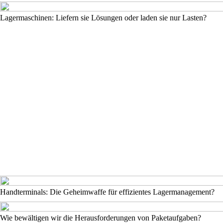
Lagermaschinen: Liefern sie Lösungen oder laden sie nur Lasten?
Handterminals: Die Geheimwaffe für effizientes Lagermanagement?
Wie bewältigen wir die Herausforderungen von Paketaufgaben?