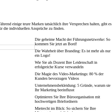
ährend einige teure Marken tatsächlich ihre Versprechen halten, gibt es
ür die individuellen Ansprüche zu finden.
Die geheime Macht der Führungsnetzwerke: So
kommen Sie jetzt an Bord!
Die Wahrheit über Branding: Es ist mehr als nur
ein Logo!
Wie Sie als Dozent Ihre Leidenschaft in
erfolgreiche Kurse verwandeln
Die Magie des Video-Marketings: 80 % der
Kunden bevorzugen Videos
Unternehmensbekleidung: 5 Gründe, warum sie
Ihr Marketing beeinflusst
Optimieren Sie Ihre Büroorganisation mit
hochwertigen Briefordnern
Mietrecht im Blick: So sichern Sie Ihre