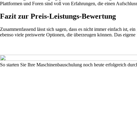
Plattformen und Foren sind voll von Erfahrungen, die einen Aufschluss
Fazit zur Preis-Leistungs-Bewertung
Zusammenfassend lässt sich sagen, dass es nicht immer einfach ist, ein
ebenso viele preiswerte Optionen, die überzeugen können. Das eigene E
So starten Sie Ihre Maschinenbauschulung noch heute erfolgreich durc