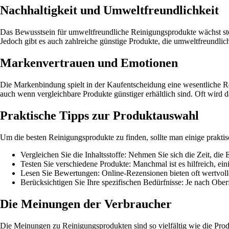
Nachhaltigkeit und Umweltfreundlichkeit
Das Bewusstsein für umweltfreundliche Reinigungsprodukte wächst steti
Jedoch gibt es auch zahlreiche günstige Produkte, die umweltfreundlic
Markenvertrauen und Emotionen
Die Markenbindung spielt in der Kaufentscheidung eine wesentliche Ro
auch wenn vergleichbare Produkte günstiger erhältlich sind. Oft wird d
Praktische Tipps zur Produktauswahl
Um die besten Reinigungsprodukte zu finden, sollte man einige praktis
Vergleichen Sie die Inhaltsstoffe: Nehmen Sie sich die Zeit, die E
Testen Sie verschiedene Produkte: Manchmal ist es hilfreich, e
Lesen Sie Bewertungen: Online-Rezensionen bieten oft wertvolle
Berücksichtigen Sie Ihre spezifischen Bedürfnisse: Je nach Obe
Die Meinungen der Verbraucher
Die Meinungen zu Reinigungsprodukten sind so vielfältig wie die Prod