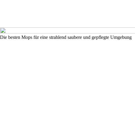
Die besten Mops für eine strahlend saubere und gepflegte Umgebung