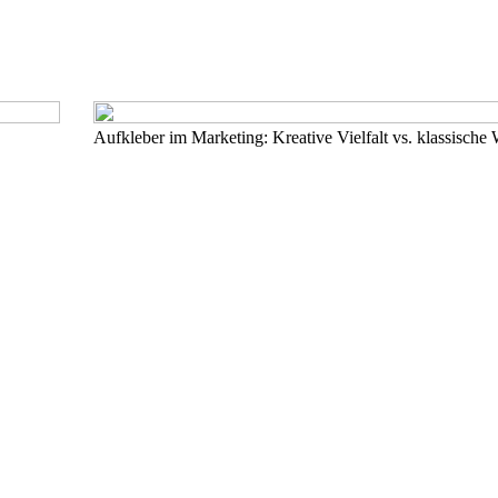
Aufkleber im Marketing: Kreative Vielfalt vs. klassisch