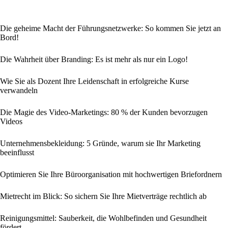
Die geheime Macht der Führungsnetzwerke: So kommen Sie jetzt an
Bord!
Die Wahrheit über Branding: Es ist mehr als nur ein Logo!
Wie Sie als Dozent Ihre Leidenschaft in erfolgreiche Kurse
verwandeln
Die Magie des Video-Marketings: 80 % der Kunden bevorzugen
Videos
Unternehmensbekleidung: 5 Gründe, warum sie Ihr Marketing
beeinflusst
Optimieren Sie Ihre Büroorganisation mit hochwertigen Briefordnern
Mietrecht im Blick: So sichern Sie Ihre Mietverträge rechtlich ab
Reinigungsmittel: Sauberkeit, die Wohlbefinden und Gesundheit
fördert