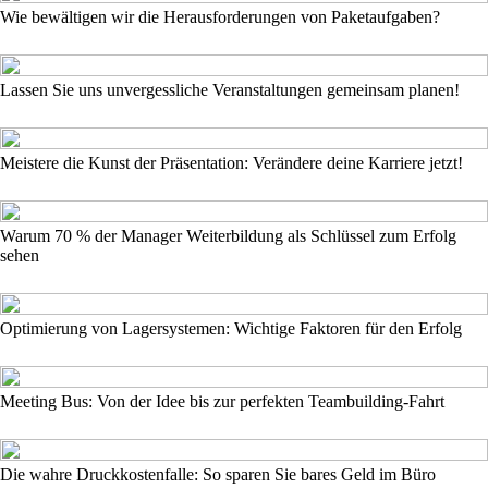
Wie bewältigen wir die Herausforderungen von Paketaufgaben?
Lassen Sie uns unvergessliche Veranstaltungen gemeinsam planen!
Meistere die Kunst der Präsentation: Verändere deine Karriere jetzt!
Warum 70 % der Manager Weiterbildung als Schlüssel zum Erfolg
sehen
Optimierung von Lagersystemen: Wichtige Faktoren für den Erfolg
Meeting Bus: Von der Idee bis zur perfekten Teambuilding-Fahrt
Die wahre Druckkostenfalle: So sparen Sie bares Geld im Büro