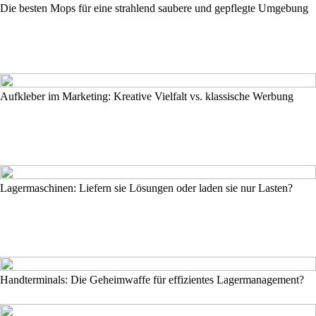
Die besten Mops für eine strahlend saubere und gepflegte Umgebung
Aufkleber im Marketing: Kreative Vielfalt vs. klassische Werbung
Lagermaschinen: Liefern sie Lösungen oder laden sie nur Lasten?
Handterminals: Die Geheimwaffe für effizientes Lagermanagement?