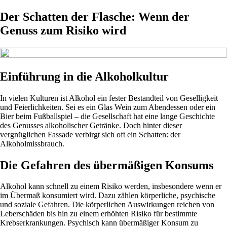
Der Schatten der Flasche: Wenn der
Genuss zum Risiko wird
Einführung in die Alkoholkultur
In vielen Kulturen ist Alkohol ein fester Bestandteil von Geselligkeit
und Feierlichkeiten. Sei es ein Glas Wein zum Abendessen oder ein
Bier beim Fußballspiel – die Gesellschaft hat eine lange Geschichte
des Genusses alkoholischer Getränke. Doch hinter dieser
vergnüglichen Fassade verbirgt sich oft ein Schatten: der
Alkoholmissbrauch.
Die Gefahren des übermäßigen Konsums
Alkohol kann schnell zu einem Risiko werden, insbesondere wenn er
im Übermaß konsumiert wird. Dazu zählen körperliche, psychische
und soziale Gefahren. Die körperlichen Auswirkungen reichen von
Leberschäden bis hin zu einem erhöhten Risiko für bestimmte
Krebserkrankungen. Psychisch kann übermäßiger Konsum zu