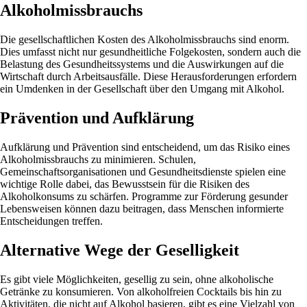
Alkoholmissbrauchs
Die gesellschaftlichen Kosten des Alkoholmissbrauchs sind enorm.
Dies umfasst nicht nur gesundheitliche Folgekosten, sondern auch die
Belastung des Gesundheitssystems und die Auswirkungen auf die
Wirtschaft durch Arbeitsausfälle. Diese Herausforderungen erfordern
ein Umdenken in der Gesellschaft über den Umgang mit Alkohol.
Prävention und Aufklärung
Aufklärung und Prävention sind entscheidend, um das Risiko eines
Alkoholmissbrauchs zu minimieren. Schulen,
Gemeinschaftsorganisationen und Gesundheitsdienste spielen eine
wichtige Rolle dabei, das Bewusstsein für die Risiken des
Alkoholkonsums zu schärfen. Programme zur Förderung gesunder
Lebensweisen können dazu beitragen, dass Menschen informierte
Entscheidungen treffen.
Alternative Wege der Geselligkeit
Es gibt viele Möglichkeiten, gesellig zu sein, ohne alkoholische
Getränke zu konsumieren. Von alkoholfreien Cocktails bis hin zu
Aktivitäten, die nicht auf Alkohol basieren, gibt es eine Vielzahl von