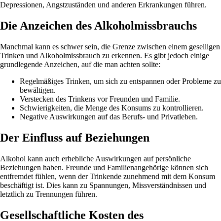
Depressionen, Angstzuständen und anderen Erkrankungen führen.
Die Anzeichen des Alkoholmissbrauchs
Manchmal kann es schwer sein, die Grenze zwischen einem geselligen
Trinken und Alkoholmissbrauch zu erkennen. Es gibt jedoch einige
grundlegende Anzeichen, auf die man achten sollte:
Regelmäßiges Trinken, um sich zu entspannen oder Probleme zu
bewältigen.
Verstecken des Trinkens vor Freunden und Familie.
Schwierigkeiten, die Menge des Konsums zu kontrollieren.
Negative Auswirkungen auf das Berufs- und Privatleben.
Der Einfluss auf Beziehungen
Alkohol kann auch erhebliche Auswirkungen auf persönliche
Beziehungen haben. Freunde und Familienangehörige können sich
entfremdet fühlen, wenn der Trinkende zunehmend mit dem Konsum
beschäftigt ist. Dies kann zu Spannungen, Missverständnissen und
letztlich zu Trennungen führen.
Gesellschaftliche Kosten des