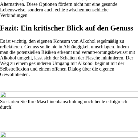
Alternativen. Diese Optionen fördern nicht nur eine gesunde
Lebensweise, sondern auch echte zwischenmenschliche
Verbindungen.
Fazit: Ein kritischer Blick auf den Genuss
Es ist wichtig, den eigenen Konsum von Alkohol regelmäßig zu
reflektieren. Genuss sollte nie in Abhängigkeit umschlagen. Indem
man die potenziellen Risiken erkennt und verantwortungsbewusst mit
Alkohol umgeht, lässt sich der Schatten der Flasche minimieren. Der
Weg zu einem gesünderen Umgang mit Alkohol beginnt mit der
Selbstreflexion und einem offenen Dialog über die eigenen
Gewohnheiten.
So starten Sie Ihre Maschinenbauschulung noch heute erfolgreich
durch!